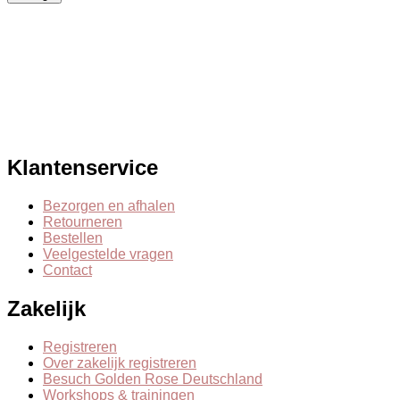
Klantenservice
Bezorgen en afhalen
Retourneren
Bestellen
Veelgestelde vragen
Contact
Zakelijk
Registreren
Over zakelijk registreren
Besuch Golden Rose Deutschland
Workshops & trainingen