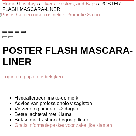
Home
/
Displays
/
Flyers, Posters, and Bags
/
POSTER
FLASH MASCARA-LINER
POSTER FLASH MASCARA-
LINER
Login om prijzen te bekijken
Hypoallergeen make-up merk
Advies van professionele visagisten
Verzending binnen 1-2 dagen
Betaal achteraf met Klarna
Betaal met Fashioncheque giftcard
Gratis informatiepakket voor zakelijke klanten