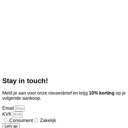
Stay in touch!
Meld je aan voor onze nieuwsbrief en krijg
10% korting
op je
volgende aankoop.
Email
KVK
Consument
Zakelijk
Let's go